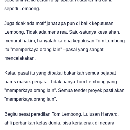
seperti Lembong.
Juga tidak ada motif jahat apa pun di balik keputusan
Lembong. Tidak ada mens rea. Satu-satunya kesalahan,
menurut hakim, hanyalah karena keputusan Tom Lembong
itu ”memperkaya orang lain” –pasal yang sangat
mencelakakan.
Kalau pasal itu yang dipakai bukankah semua pejabat
harus masuk penjara. Tidak hanya Tom Lembong yang
”memperkaya orang lain”. Semua tender proyek pasti akan
”memperkaya orang lain”.
Begitu sesat peradilan Tom Lembong. Lulusan Harvard,
ahli perbankan kelas dunia, bisa kerja enak di negara