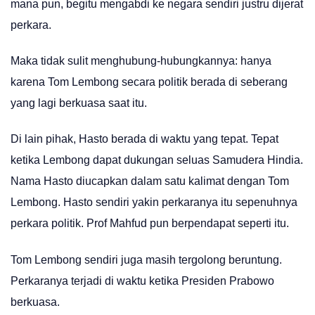
mana pun, begitu mengabdi ke negara sendiri justru dijerat
perkara.
Maka tidak sulit menghubung-hubungkannya: hanya
karena Tom Lembong secara politik berada di seberang
yang lagi berkuasa saat itu.
Di lain pihak, Hasto berada di waktu yang tepat. Tepat
ketika Lembong dapat dukungan seluas Samudera Hindia.
Nama Hasto diucapkan dalam satu kalimat dengan Tom
Lembong. Hasto sendiri yakin perkaranya itu sepenuhnya
perkara politik. Prof Mahfud pun berpendapat seperti itu.
Tom Lembong sendiri juga masih tergolong beruntung.
Perkaranya terjadi di waktu ketika Presiden Prabowo
berkuasa.