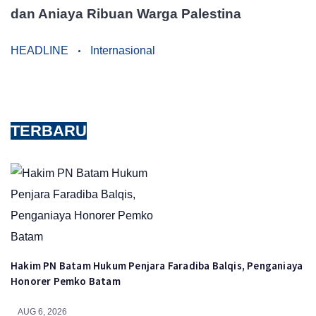
dan Aniaya Ribuan Warga Palestina
HEADLINE
Internasional
TERBARU
Hakim PN Batam Hukum Penjara Faradiba Balqis, Penganiaya
Honorer Pemko Batam
AUG 6, 2026