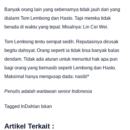
Banyak orang lain yang sebenarnya tidak jauh dari yang
dialami Tom Lembong dan Hasto. Tapi mereka tidak
berada di waktu yang tepat. Misalnya: Lin Cei Wei.
Tom Lembong tentu sempat sedih. Reputasinya dirusak
begitu dahsyat. Orang seperti ia tidak bisa banyak balas
dendam. Tidak ada aturan untuk menuntut hak apa pun
bagi orang yang bernasib seperti Lembong dan Hasto.
Maksimal hanya mengusap dada: nasib!*
Penulis adalah wartawan senior Indonesia
Tagged In
Dahlan Iskan
Artikel Terkait :