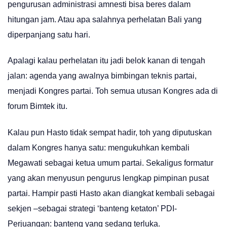
pengurusan administrasi amnesti bisa beres dalam
hitungan jam. Atau apa salahnya perhelatan Bali yang
diperpanjang satu hari.
Apalagi kalau perhelatan itu jadi belok kanan di tengah
jalan: agenda yang awalnya bimbingan teknis partai,
menjadi Kongres partai. Toh semua utusan Kongres ada di
forum Bimtek itu.
Kalau pun Hasto tidak sempat hadir, toh yang diputuskan
dalam Kongres hanya satu: mengukuhkan kembali
Megawati sebagai ketua umum partai. Sekaligus formatur
yang akan menyusun pengurus lengkap pimpinan pusat
partai. Hampir pasti Hasto akan diangkat kembali sebagai
sekjen –sebagai strategi ‘banteng ketaton’ PDI-
Perjuangan: banteng yang sedang terluka.