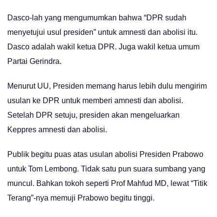
Dasco-lah yang mengumumkan bahwa “DPR sudah
menyetujui usul presiden” untuk amnesti dan abolisi itu.
Dasco adalah wakil ketua DPR. Juga wakil ketua umum
Partai Gerindra.
Menurut UU, Presiden memang harus lebih dulu mengirim
usulan ke DPR untuk memberi amnesti dan abolisi.
Setelah DPR setuju, presiden akan mengeluarkan
Keppres amnesti dan abolisi.
Publik begitu puas atas usulan abolisi Presiden Prabowo
untuk Tom Lembong. Tidak satu pun suara sumbang yang
muncul. Bahkan tokoh seperti Prof Mahfud MD, lewat “Titik
Terang”-nya memuji Prabowo begitu tinggi.