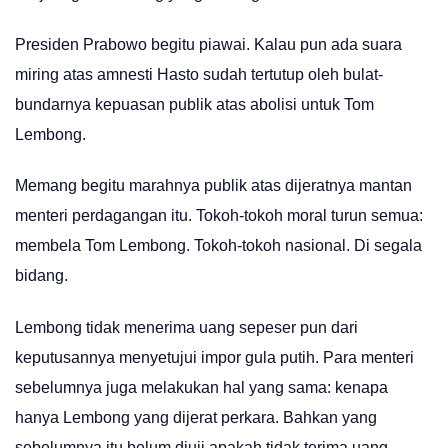
Presiden Prabowo begitu piawai. Kalau pun ada suara
miring atas amnesti Hasto sudah tertutup oleh bulat-
bundarnya kepuasan publik atas abolisi untuk Tom
Lembong.
Memang begitu marahnya publik atas dijeratnya mantan
menteri perdagangan itu. Tokoh-tokoh moral turun semua:
membela Tom Lembong. Tokoh-tokoh nasional. Di segala
bidang.
Lembong tidak menerima uang sepeser pun dari
keputusannya menyetujui impor gula putih. Para menteri
sebelumnya juga melakukan hal yang sama: kenapa
hanya Lembong yang dijerat perkara. Bahkan yang
sebelumnya itu belum diuji apakah tidak terima uang