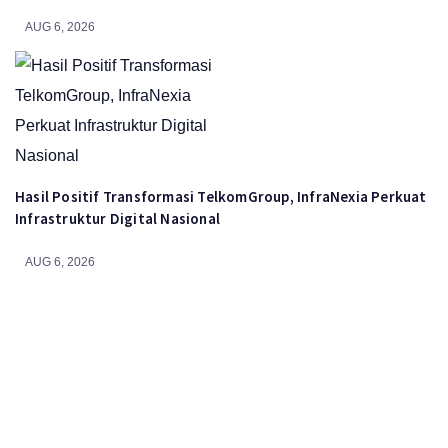
AUG 6, 2026
Hasil Positif Transformasi TelkomGroup, InfraNexia Perkuat
Infrastruktur Digital Nasional
AUG 6, 2026