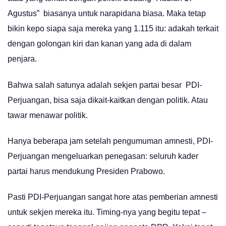
Agustus” biasanya untuk narapidana biasa. Maka tetap
bikin kepo siapa saja mereka yang 1.115 itu: adakah terkait
dengan golongan kiri dan kanan yang ada di dalam
penjara.
Bahwa salah satunya adalah sekjen partai besar PDI-
Perjuangan, bisa saja dikait-kaitkan dengan politik. Atau
tawar menawar politik.
Hanya beberapa jam setelah pengumuman amnesti, PDI-
Perjuangan mengeluarkan penegasan: seluruh kader
partai harus mendukung Presiden Prabowo.
Pasti PDI-Perjuangan sangat hore atas pemberian amnesti
untuk sekjen mereka itu. Timing-nya yang begitu tepat –