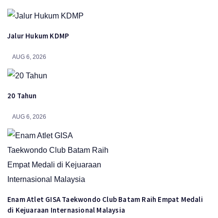
Jalur Hukum KDMP
AUG 6, 2026
20 Tahun
AUG 6, 2026
Enam Atlet GISA Taekwondo Club Batam Raih Empat Medali
di Kejuaraan Internasional Malaysia