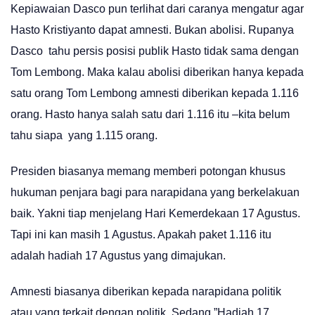
Kepiawaian Dasco pun terlihat dari caranya mengatur agar
Hasto Kristiyanto dapat amnesti. Bukan abolisi. Rupanya
Dasco tahu persis posisi publik Hasto tidak sama dengan
Tom Lembong. Maka kalau abolisi diberikan hanya kepada
satu orang Tom Lembong amnesti diberikan kepada 1.116
orang. Hasto hanya salah satu dari 1.116 itu –kita belum
tahu siapa yang 1.115 orang.
Presiden biasanya memang memberi potongan khusus
hukuman penjara bagi para narapidana yang berkelakuan
baik. Yakni tiap menjelang Hari Kemerdekaan 17 Agustus.
Tapi ini kan masih 1 Agustus. Apakah paket 1.116 itu
adalah hadiah 17 Agustus yang dimajukan.
Amnesti biasanya diberikan kepada narapidana politik
atau yang terkait dengan politik. Sedang ”Hadiah 17