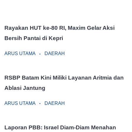
Rayakan HUT ke-80 RI, Maxim Gelar Aksi
Bersih Pantai di Kepri
ARUS UTAMA
DAERAH
RSBP Batam Kini Miliki Layanan Aritmia dan
Ablasi Jantung
ARUS UTAMA
DAERAH
Laporan PBB: Israel Diam-Diam Menahan