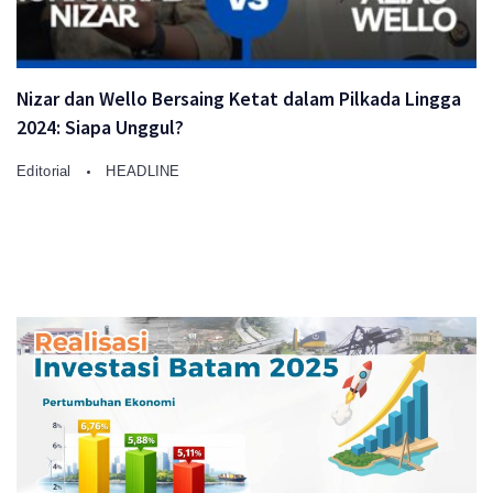
Nizar dan Wello Bersaing Ketat dalam Pilkada Lingga
2024: Siapa Unggul?
Editorial
HEADLINE