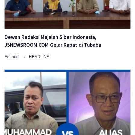
Dewan Redaksi Majalah Siber Indonesia,
J5NEWSROOM.COM Gelar Rapat di Tubaba
Editorial
HEADLINE