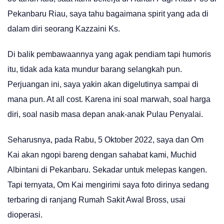
Pekanbaru Riau, saya tahu bagaimana spirit yang ada di
dalam diri seorang Kazzaini Ks.
Di balik pembawaannya yang agak pendiam tapi humoris
itu, tidak ada kata mundur barang selangkah pun.
Perjuangan ini, saya yakin akan digelutinya sampai di
mana pun. At all cost. Karena ini soal marwah, soal harga
diri, soal nasib masa depan anak-anak Pulau Penyalai.
Seharusnya, pada Rabu, 5 Oktober 2022, saya dan Om
Kai akan ngopi bareng dengan sahabat kami, Muchid
Albintani di Pekanbaru. Sekadar untuk melepas kangen.
Tapi ternyata, Om Kai mengirimi saya foto dirinya sedang
terbaring di ranjang Rumah Sakit Awal Bross, usai
dioperasi.