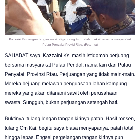
Kazzaiki Ks dengan tangan masih digendong turun dalam aksi bersama
masyarakat
Pulau Penyalai Provisi Riau. (Foto: Ist)
SAHABAT saya, Kazzaini Ks, masih istiqomah berjuang
bersama masyarakat Pulau Pendol, nama lain dari Pulau
Penyalai, Provinsi Riau. Perjuangan yang tidak main-main.
Mereka bejuang melawan penguasaan lahan kampung
mereka yang akan ditanami sawit oleh perusahaan
swasta. Sungguh, bukan perjuangan setengah hati.
Buktinya, tulang lengan tangan kirinya patah. Hasil ronsen,
tulang Om Kai, begitu saya biasa menyapanya, patah total
hingga lepas. Engsel pergelangan tangan kirinya pun