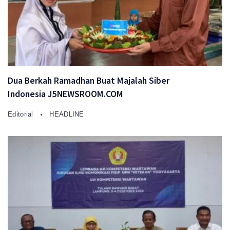
Dua Berkah Ramadhan Buat Majalah Siber
Indonesia J5NEWSROOM.COM
Editorial
HEADLINE