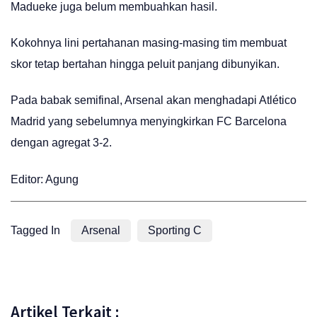
Madueke juga belum membuahkan hasil.
Kokohnya lini pertahanan masing-masing tim membuat
skor tetap bertahan hingga peluit panjang dibunyikan.
Pada babak semifinal, Arsenal akan menghadapi Atlético
Madrid yang sebelumnya menyingkirkan FC Barcelona
dengan agregat 3-2.
Editor: Agung
Tagged In
Arsenal
Sporting C
Artikel Terkait :