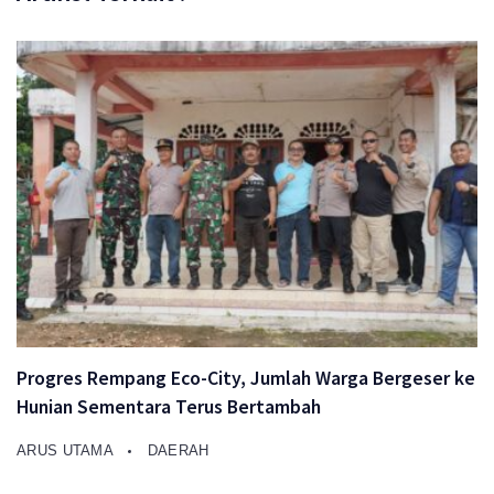
Progres Rempang Eco-City, Jumlah Warga Bergeser ke
Hunian Sementara Terus Bertambah
ARUS UTAMA
DAERAH