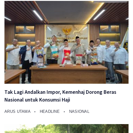
Tak Lagi Andalkan Impor, Kemenhaj Dorong Beras
Nasional untuk Konsumsi Haji
ARUS UTAMA
HEADLINE
NASIONAL