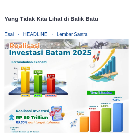
Yang Tidak Kita Lihat di Balik Batu
Esai
HEADLINE
Lembar Sastra