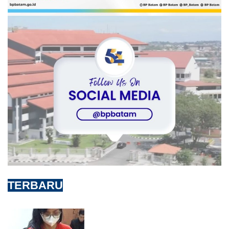
TERBARU