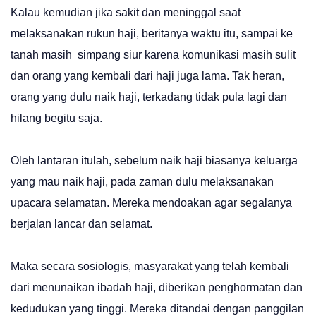
Kalau kemudian jika sakit dan meninggal saat
melaksanakan rukun haji, beritanya waktu itu, sampai ke
tanah masih simpang siur karena komunikasi masih sulit
dan orang yang kembali dari haji juga lama. Tak heran,
orang yang dulu naik haji, terkadang tidak pula lagi dan
hilang begitu saja.
Oleh lantaran itulah, sebelum naik haji biasanya keluarga
yang mau naik haji, pada zaman dulu melaksanakan
upacara selamatan. Mereka mendoakan agar segalanya
berjalan lancar dan selamat.
Maka secara sosiologis, masyarakat yang telah kembali
dari menunaikan ibadah haji, diberikan penghormatan dan
kedudukan yang tinggi. Mereka ditandai dengan panggilan