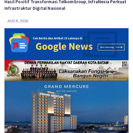
Hasil Positif Transformasi TelkomGroup, InfraNexia Perkuat
Infrastruktur Digital Nasional
AUG 6, 2026