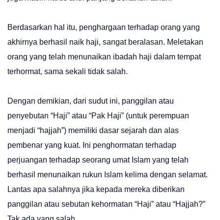
Berdasarkan hal itu, penghargaan terhadap orang yang
akhirnya berhasil naik haji, sangat beralasan. Meletakan
orang yang telah menunaikan ibadah haji dalam tempat
terhormat, sama sekali tidak salah.
Dengan demikian, dari sudut ini, panggilan atau
penyebutan “Haji” atau “Pak Haji” (untuk perempuan
menjadi “hajjah”) memiliki dasar sejarah dan alas
pembenar yang kuat. Ini penghormatan terhadap
perjuangan terhadap seorang umat Islam yang telah
berhasil menunaikan rukun Islam kelima dengan selamat.
Lantas apa salahnya jika kepada mereka diberikan
panggilan atau sebutan kehormatan “Haji” atau “Hajjah?”
Tak ada yang salah.