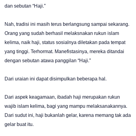
dan sebutan “Haji.”
Nah, tradisi ini masih terus berlangsung sampai sekarang.
Orang yang sudah berhasil melaksnakan rukun islam
kelima, naik haji, status sosialnya diletakan pada tempat
yang tinggi. Terhormat. Manefistasinya, mereka ditandai
dengan sebutan atawa panggilan “Haji.”
Dari uraian ini dapat disimpulkan beberapa hal.
Dari aspek keagamaan, ibadah haji merupakan rukun
wajib islam kelima, bagi yang mampu melaksanakannya.
Dari sudut ini, haji bukanlah gelar, karena memang tak ada
gelar buat itu.