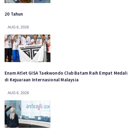
20 Tahun
AUG 6, 2026
Enam Atlet GISA Taekwondo Club Batam Raih Empat Medali
di Kejuaraan Internasional Malaysia
AUG 6, 2026