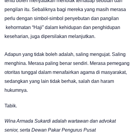
tentu boleh menyatakan menolak terhadap sebutan dan
pengilan itu. Sebaliknya bagi mereka yang masih merasa
perlu dengan simbol-simbol penyebutan dan pangilan
kehormatan “Haji” dalam kehidupan dan penghidupan
keseharian, juga dipersilakan melanjutkan.
Adapun yang tidak boleh adalah, saling mengujat. Saling
menghina. Merasa paling benar sendiri. Merasa pemegang
otoritas tunggal dalam menafairkan agama di masyarakat,
sedangkan yang lain tidak berhak, salah dan haram
hukumnya.
Tabik.
Wina Armada Sukardi adalah wartawan dan advokat
senior, serta Dewan Pakar Pengurus Pusat