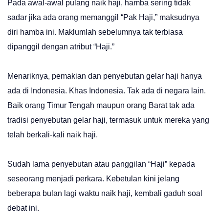
Pada awal-awal pulang naik haji, hamba sering tidak
sadar jika ada orang memanggil “Pak Haji,” maksudnya
diri hamba ini. Maklumlah sebelumnya tak terbiasa
dipanggil dengan atribut “Haji.”
Menariknya, pemakian dan penyebutan gelar haji hanya
ada di Indonesia. Khas Indonesia. Tak ada di negara lain.
Baik orang Timur Tengah maupun orang Barat tak ada
tradisi penyebutan gelar haji, termasuk untuk mereka yang
telah berkali-kali naik haji.
Sudah lama penyebutan atau panggilan “Haji” kepada
seseorang menjadi perkara. Kebetulan kini jelang
beberapa bulan lagi waktu naik haji, kembali gaduh soal
debat ini.