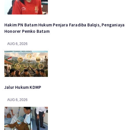
Hakim PN Batam Hukum Penjara Faradiba Balqis, Penganiaya
Honorer Pemko Batam
AUG 6, 2026
Jalur Hukum KDMP
AUG 6, 2026