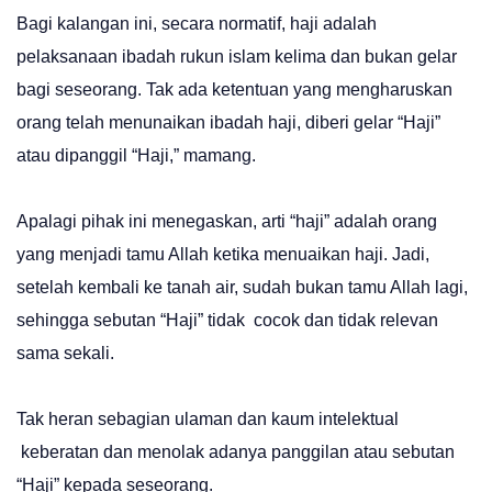
Bagi kalangan ini, secara normatif, haji adalah
pelaksanaan ibadah rukun islam kelima dan bukan gelar
bagi seseorang. Tak ada ketentuan yang mengharuskan
orang telah menunaikan ibadah haji, diberi gelar “Haji”
atau dipanggil “Haji,” mamang.
Apalagi pihak ini menegaskan, arti “haji” adalah orang
yang menjadi tamu Allah ketika menuaikan haji. Jadi,
setelah kembali ke tanah air, sudah bukan tamu Allah lagi,
sehingga sebutan “Haji” tidak cocok dan tidak relevan
sama sekali.
Tak heran sebagian ulaman dan kaum intelektual
keberatan dan menolak adanya panggilan atau sebutan
“Haji” kepada seseorang.