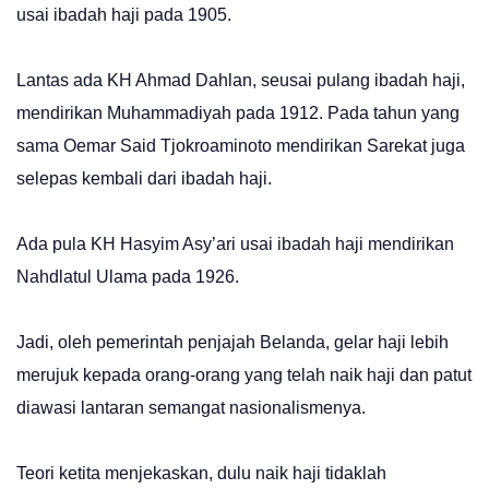
usai ibadah haji pada 1905.
Lantas ada KH Ahmad Dahlan, seusai pulang ibadah haji,
mendirikan Muhammadiyah pada 1912. Pada tahun yang
sama Oemar Said Tjokroaminoto mendirikan Sarekat juga
selepas kembali dari ibadah haji.
Ada pula KH Hasyim Asy’ari usai ibadah haji mendirikan
Nahdlatul Ulama pada 1926.
Jadi, oleh pemerintah penjajah Belanda, gelar haji lebih
merujuk kepada orang-orang yang telah naik haji dan patut
diawasi lantaran semangat nasionalismenya.
Teori ketita menjekaskan, dulu naik haji tidaklah