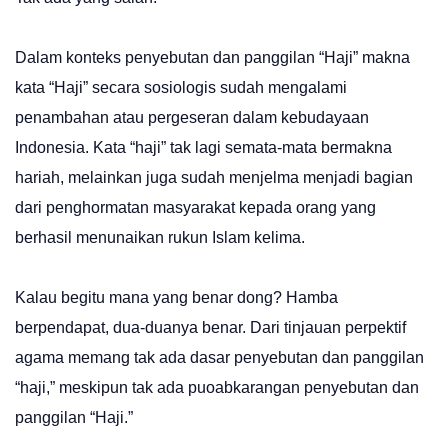
Dalam konteks penyebutan dan panggilan “Haji” makna
kata “Haji” secara sosiologis sudah mengalami
penambahan atau pergeseran dalam kebudayaan
Indonesia. Kata “haji” tak lagi semata-mata bermakna
hariah, melainkan juga sudah menjelma menjadi bagian
dari penghormatan masyarakat kepada orang yang
berhasil menunaikan rukun Islam kelima.
Kalau begitu mana yang benar dong? Hamba
berpendapat, dua-duanya benar. Dari tinjauan perpektif
agama memang tak ada dasar penyebutan dan panggilan
“haji,” meskipun tak ada puoabkarangan penyebutan dan
panggilan “Haji.”