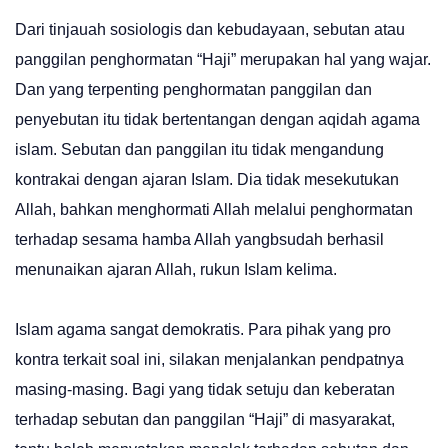
Dari tinjauah sosiologis dan kebudayaan, sebutan atau
panggilan penghormatan “Haji” merupakan hal yang wajar.
Dan yang terpenting penghormatan panggilan dan
penyebutan itu tidak bertentangan dengan aqidah agama
islam. Sebutan dan panggilan itu tidak mengandung
kontrakai dengan ajaran Islam. Dia tidak mesekutukan
Allah, bahkan menghormati Allah melalui penghormatan
terhadap sesama hamba Allah yangbsudah berhasil
menunaikan ajaran Allah, rukun Islam kelima.
Islam agama sangat demokratis. Para pihak yang pro
kontra terkait soal ini, silakan menjalankan pendpatnya
masing-masing. Bagi yang tidak setuju dan keberatan
terhadap sebutan dan panggilan “Haji” di masyarakat,