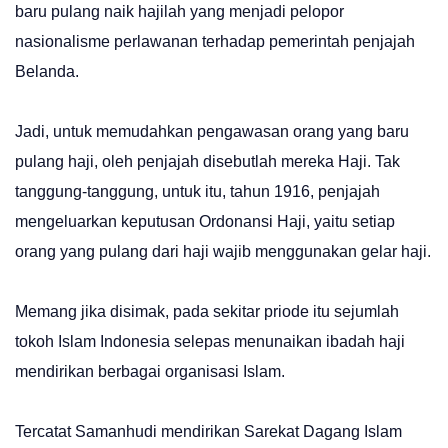
baru pulang naik hajilah yang menjadi pelopor
nasionalisme perlawanan terhadap pemerintah penjajah
Belanda.
Jadi, untuk memudahkan pengawasan orang yang baru
pulang haji, oleh penjajah disebutlah mereka Haji. Tak
tanggung-tanggung, untuk itu, tahun 1916, penjajah
mengeluarkan keputusan Ordonansi Haji, yaitu setiap
orang yang pulang dari haji wajib menggunakan gelar haji.
Memang jika disimak, pada sekitar priode itu sejumlah
tokoh Islam Indonesia selepas menunaikan ibadah haji
mendirikan berbagai organisasi Islam.
Tercatat Samanhudi mendirikan Sarekat Dagang Islam