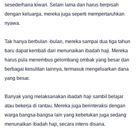
sesederhana kiwari. Selain lama dan harus berpisah
dengan keluarga, mereka juga seperti mempertaruhkan
nyawa.
Tak hanya berbulan -bulan, mereka sampai dua tiga tahun
baru dapat kembali dari menunaikan ibadah haji. Mereka
harus pula menembus gelombang ombak yang besar dan
berbagai kesulitan lainnya, termasuk mengeluarkan dana
yang besar.
Banyak yang melaksanakan ibadah haji sambil belajar
atau bekerja di rantau. Mereka juga berinteraksi dengan
warga bangsa-bangsa lain yang kebetukan juga sedang
menunaikan ibadah haji, secara intens disana.