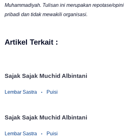
Muhammadiyah. Tulisan ini merupakan repotase/opini
pribadi dan tidak mewakili organisasi.
Artikel Terkait :
Sajak Sajak Muchid Albintani
Lembar Sastra
Puisi
Sajak Sajak Muchid Albintani
Lembar Sastra
Puisi