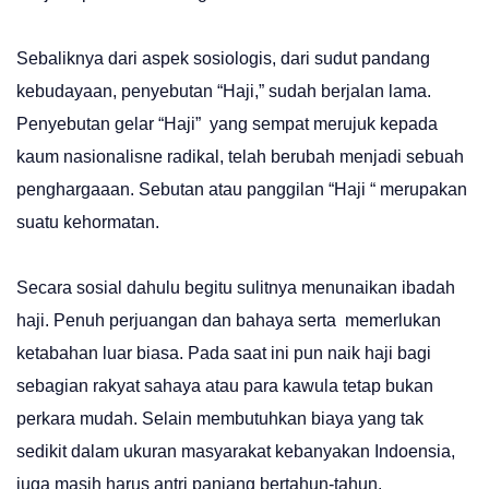
Sebaliknya dari aspek sosiologis, dari sudut pandang
kebudayaan, penyebutan “Haji,” sudah berjalan lama.
Penyebutan gelar “Haji” yang sempat merujuk kepada
kaum nasionalisne radikal, telah berubah menjadi sebuah
penghargaaan. Sebutan atau panggilan “Haji “ merupakan
suatu kehormatan.
Secara sosial dahulu begitu sulitnya menunaikan ibadah
haji. Penuh perjuangan dan bahaya serta memerlukan
ketabahan luar biasa. Pada saat ini pun naik haji bagi
sebagian rakyat sahaya atau para kawula tetap bukan
perkara mudah. Selain membutuhkan biaya yang tak
sedikit dalam ukuran masyarakat kebanyakan Indoensia,
juga masih harus antri panjang bertahun-tahun.