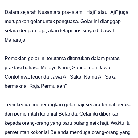
Dalam sejarah Nusantara pra-Islam, “Haji“ atau “Aji” juga
merupakan gelar untuk penguasa. Gelar ini dianggap
setara dengan raja, akan tetapi posisinya di bawah
Maharaja.
Pemakian gelar ini terutama ditemukan dalam pratasi-
prastasi bahasa Melayu Kuno, Sunda, dan Jawa.
Contohnya, legenda Jawa Aji Saka. Nama Aji Saka
bermakna “Raja Permulaan”.
Teori kedua, menerangkan gelar haji secara formal berasal
dari pemerintah kolonial Belanda. Gelar itu diberikan
kepada orang-orang yang baru pulang naik haji. Waktu itu
pemerintah kokonial Belanda menduga orang-orang yang